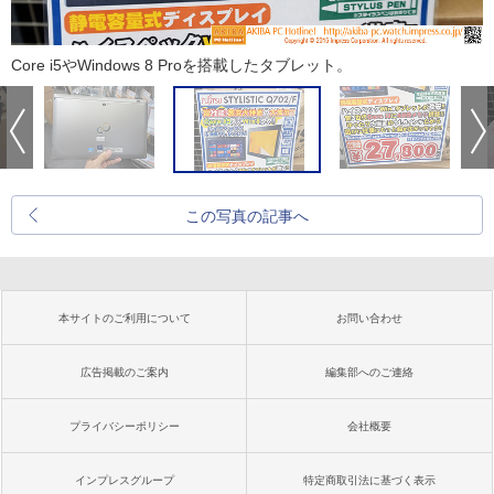
Core i5やWindows 8 Proを搭載したタブレット。
この写真の記事へ
本サイトのご利用について
お問い合わせ
広告掲載のご案内
編集部へのご連絡
プライバシーポリシー
会社概要
インプレスグループ
特定商取引法に基づく表示