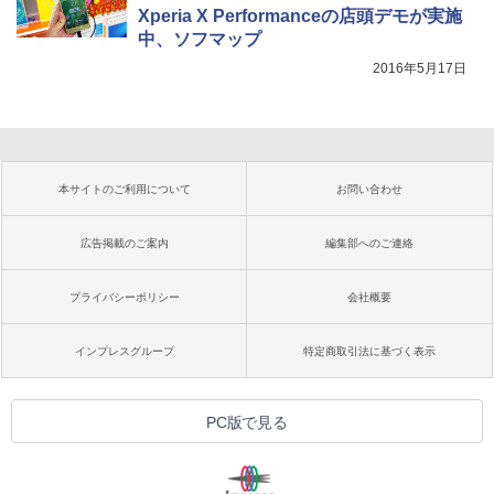
Xperia X Performanceの店頭デモが実施
中、ソフマップ
2016年5月17日
本サイトのご利用について
お問い合わせ
広告掲載のご案内
編集部へのご連絡
プライバシーポリシー
会社概要
インプレスグループ
特定商取引法に基づく表示
PC版で見る