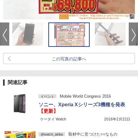
この写真の記事へ
関連記事
Mobile World Congress 2016
イベント
ソニー、Xperia Xシリーズ3機種を発表
【更新】
ケータイ Watch
2016年2月22日
取材中に見つけた○○なもの
@watch_akiba