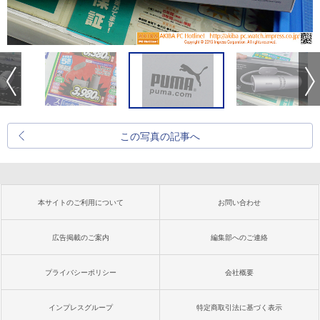
この写真の記事へ
本サイトのご利用について
お問い合わせ
広告掲載のご案内
編集部へのご連絡
プライバシーポリシー
会社概要
インプレスグループ
特定商取引法に基づく表示