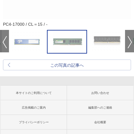
PC4-17000 / CL＝15 / -
この写真の記事へ
本サイトのご利用について
お問い合わせ
広告掲載のご案内
編集部へのご連絡
プライバシーポリシー
会社概要