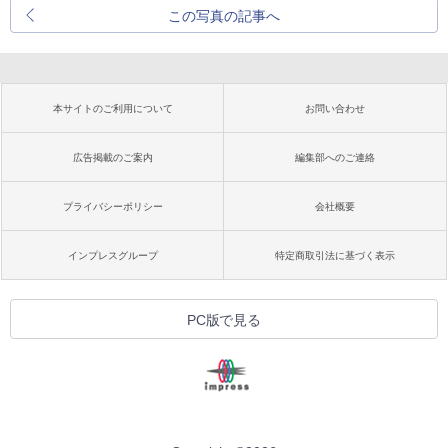
この写真の記事へ
本サイトのご利用について
お問い合わせ
広告掲載のご案内
編集部へのご連絡
プライバシーポリシー
会社概要
インプレスグループ
特定商取引法に基づく表示
PC版で見る