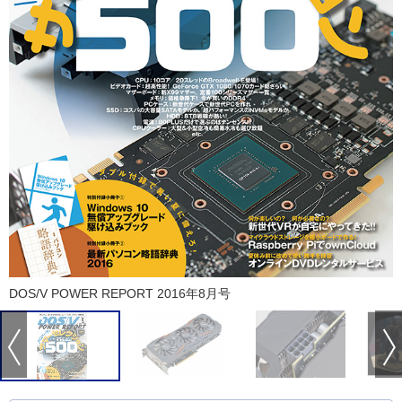
DOS/V POWER REPORT 2016年8月号