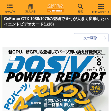
カテゴリ
過去記事
検索
Impressサイト
GeForce GTX 1080/1070の登場で番付が大きく変動したハ
イエンドビデオカード
(1/16)
次の画像