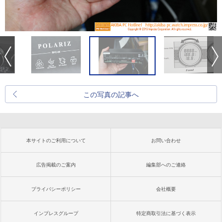
この写真の記事へ
本サイトのご利用について
お問い合わせ
広告掲載のご案内
編集部へのご連絡
プライバシーポリシー
会社概要
インプレスグループ
特定商取引法に基づく表示