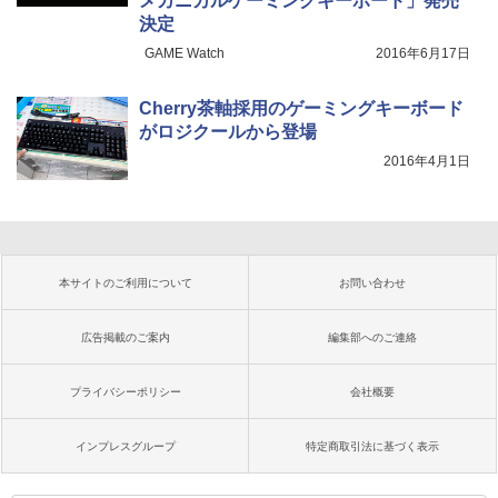
メカニカルゲーミングキーボード」発売
決定
GAME Watch
2016年6月17日
Cherry茶軸採用のゲーミングキーボード
がロジクールから登場
2016年4月1日
本サイトのご利用について
お問い合わせ
広告掲載のご案内
編集部へのご連絡
プライバシーポリシー
会社概要
インプレスグループ
特定商取引法に基づく表示