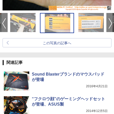
この写真の記事へ
関連記事
Sound Blasterブランドのマウスパッド
が登場
2016年4月21日
“フクロウ顔”のゲーミングヘッドセット
が登場、ASUS製
2014年12月5日