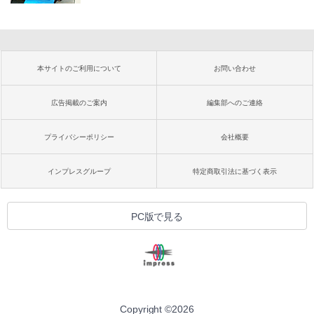
本サイトのご利用について
お問い合わせ
広告掲載のご案内
編集部へのご連絡
プライバシーポリシー
会社概要
インプレスグループ
特定商取引法に基づく表示
PC版で見る
Copyright ©
2026