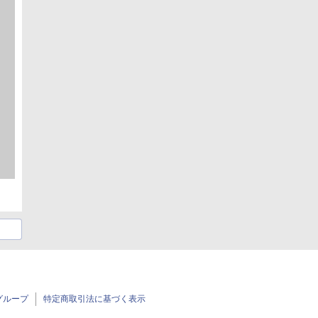
グループ
特定商取引法に基づく表示