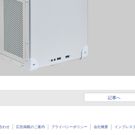
記事へ
合わせ
広告掲載のご案内
プライバシーポリシー
会社概要
インプレス