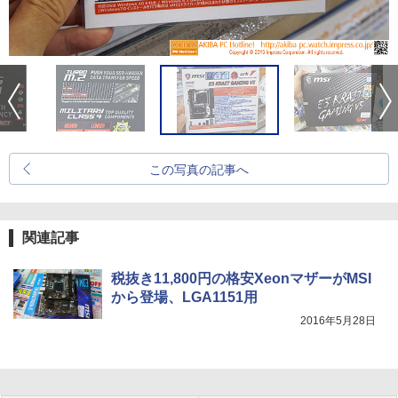
この写真の記事へ
関連記事
税抜き11,800円の格安XeonマザーがMSI
から登場、LGA1151用
2016年5月28日