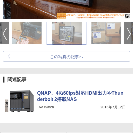
この写真の記事へ
関連記事
QNAP、4K/60fps対応HDMI出力やThun
derbolt 2搭載NAS
AV Watch
2016年7月12日