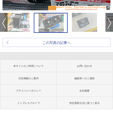
この写真の記事へ
本サイトのご利用について
お問い合わせ
広告掲載のご案内
編集部へのご連絡
プライバシーポリシー
会社概要
インプレスグループ
特定商取引法に基づく表示