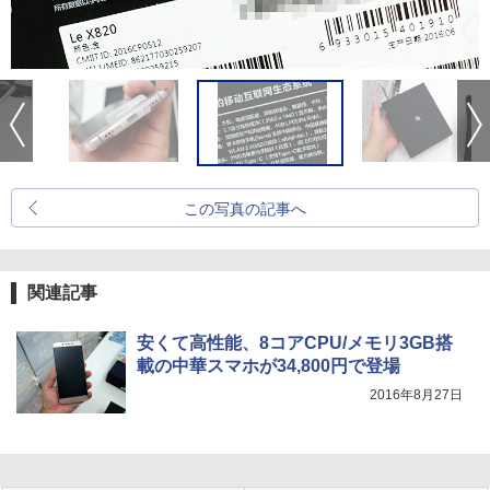
この写真の記事へ
関連記事
安くて高性能、8コアCPU/メモリ3GB搭
載の中華スマホが34,800円で登場
2016年8月27日