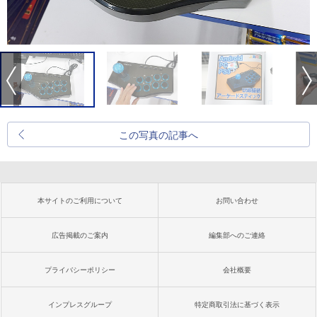
この写真の記事へ
本サイトのご利用について
お問い合わせ
広告掲載のご案内
編集部へのご連絡
プライバシーポリシー
会社概要
インプレスグループ
特定商取引法に基づく表示