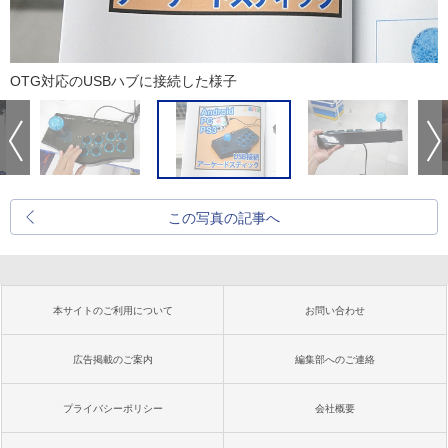
OTG対応のUSBハブに接続した様子
この写真の記事へ
本サイトのご利用について
お問い合わせ
広告掲載のご案内
編集部へのご連絡
プライバシーポリシー
会社概要