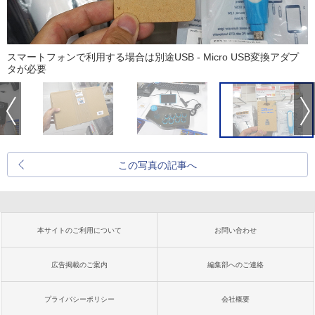
スマートフォンで利用する場合は別途USB - Micro USB変換アダプ
タが必要
この写真の記事へ
本サイトのご利用について
お問い合わせ
広告掲載のご案内
編集部へのご連絡
プライバシーポリシー
会社概要