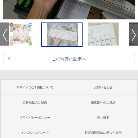
この写真の記事へ
本サイトのご利用について
お問い合わせ
広告掲載のご案内
編集部へのご連絡
プライバシーポリシー
会社概要
インプレスグループ
特定商取引法に基づく表示