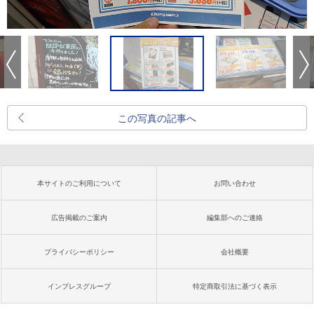
この写真の記事へ
本サイトのご利用について
お問い合わせ
広告掲載のご案内
編集部へのご連絡
プライバシーポリシー
会社概要
インプレスグループ
特定商取引法に基づく表示