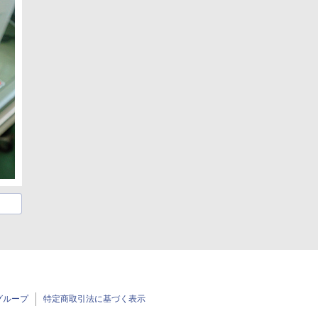
グループ
特定商取引法に基づく表示