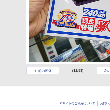
(12/53)
前の画像
次
本サイトのご利用について
お問い