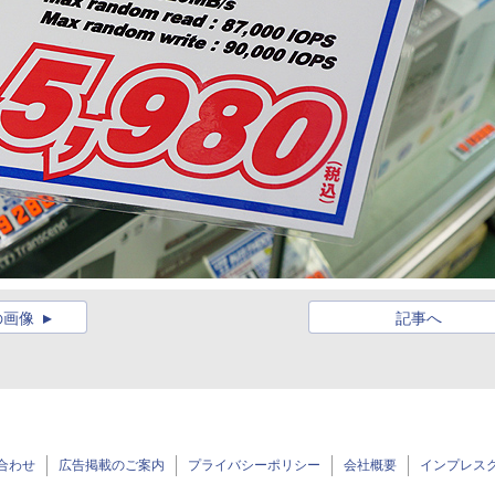
の画像
記事へ
合わせ
広告掲載のご案内
プライバシーポリシー
会社概要
インプレス