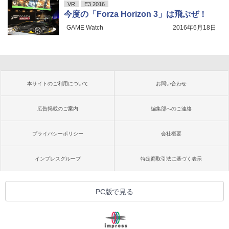
VR
E3 2016
今度の「Forza Horizon 3」は飛ぶぜ！
GAME Watch
2016年6月18日
本サイトのご利用について
お問い合わせ
広告掲載のご案内
編集部へのご連絡
プライバシーポリシー
会社概要
インプレスグループ
特定商取引法に基づく表示
PC版で見る