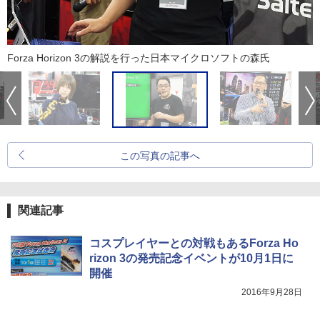
Forza Horizon 3の解説を行った日本マイクロソフトの森氏
この写真の記事へ
関連記事
コスプレイヤーとの対戦もあるForza Ho
rizon 3の発売記念イベントが10月1日に
開催
2016年9月28日