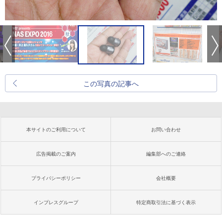
この写真の記事へ
本サイトのご利用について
お問い合わせ
広告掲載のご案内
編集部へのご連絡
プライバシーポリシー
会社概要
インプレスグループ
特定商取引法に基づく表示