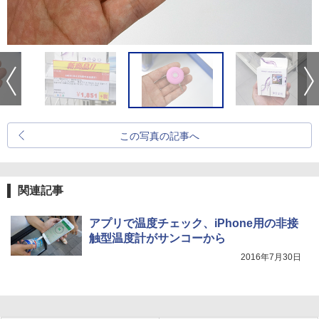
この写真の記事へ
関連記事
アプリで温度チェック、iPhone用の非接
触型温度計がサンコーから
2016年7月30日