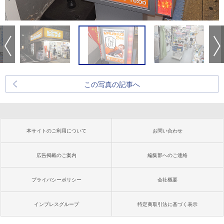
この写真の記事へ
本サイトのご利用について
お問い合わせ
広告掲載のご案内
編集部へのご連絡
プライバシーポリシー
会社概要
インプレスグループ
特定商取引法に基づく表示