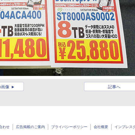
の画像
記事へ
合わせ
広告掲載のご案内
プライバシーポリシー
会社概要
インプレス