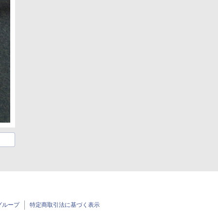
グループ
特定商取引法に基づく表示