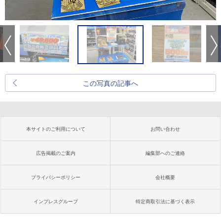
この写真の記事へ
本サイトのご利用について
お問い合わせ
広告掲載のご案内
編集部へのご連絡
プライバシーポリシー
会社概要
インプレスグループ
特定商取引法に基づく表示