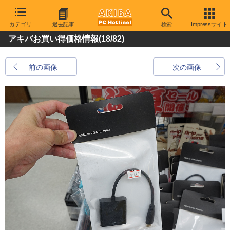
カテゴリ
過去記事
検索
Impressサイト
アキバお買い得価格情報
(18/82)
前の画像
次の画像