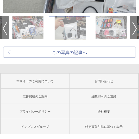
この写真の記事へ
本サイトのご利用について
お問い合わせ
広告掲載のご案内
編集部へのご連絡
プライバシーポリシー
会社概要
インプレスグループ
特定商取引法に基づく表示