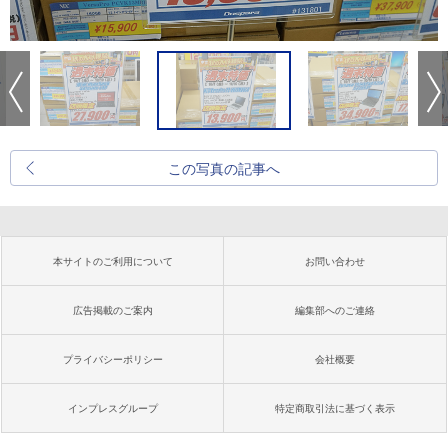
この写真の記事へ
本サイトのご利用について
お問い合わせ
広告掲載のご案内
編集部へのご連絡
プライバシーポリシー
会社概要
インプレスグループ
特定商取引法に基づく表示