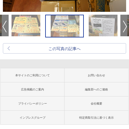
この写真の記事へ
本サイトのご利用について
お問い合わせ
広告掲載のご案内
編集部へのご連絡
プライバシーポリシー
会社概要
インプレスグループ
特定商取引法に基づく表示