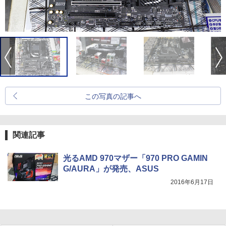
この写真の記事へ
関連記事
光るAMD 970マザー「970 PRO GAMIN
G/AURA」が発売、ASUS
2016年6月17日