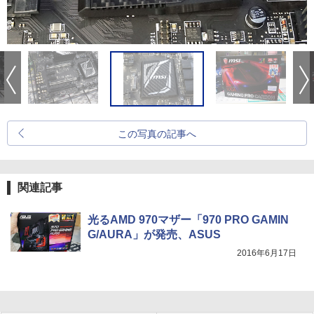
この写真の記事へ
関連記事
光るAMD 970マザー「970 PRO GAMIN
G/AURA」が発売、ASUS
2016年6月17日