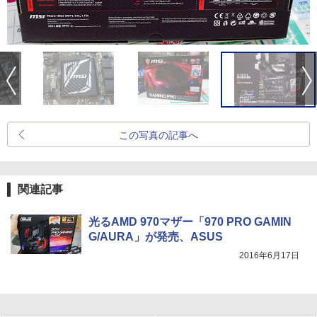
この写真の記事へ
関連記事
光るAMD 970マザー「970 PRO GAMIN
G/AURA」が発売、ASUS
2016年6月17日