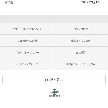
窓の杜
2012年3月12日
本サイトのご利用について
お問い合わせ
広告掲載のご案内
編集部へのご連絡
プライバシーポリシー
会社概要
インプレスグループ
特定商取引法に基づく表示
PC版で見る