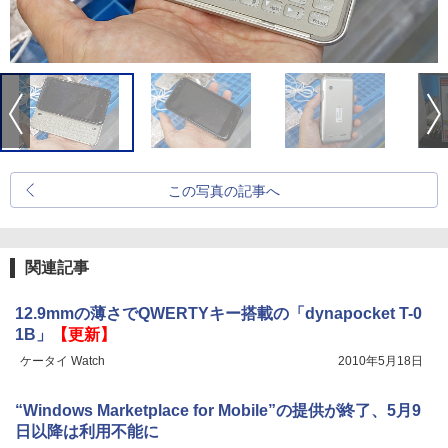
この写真の記事へ
関連記事
12.9mmの薄さでQWERTYキー搭載の「dynapocket T-0
1B」
【更新】
ケータイ Watch
2010年5月18日
“Windows Marketplace for Mobile”の提供が終了、5月9
日以降は利用不能に