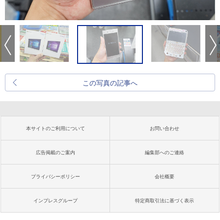
この写真の記事へ
本サイトのご利用について
お問い合わせ
広告掲載のご案内
編集部へのご連絡
プライバシーポリシー
会社概要
インプレスグループ
特定商取引法に基づく表示