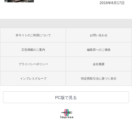
2016年8月17日
本サイトのご利用について
お問い合わせ
広告掲載のご案内
編集部へのご連絡
プライバシーポリシー
会社概要
インプレスグループ
特定商取引法に基づく表示
PC版で見る