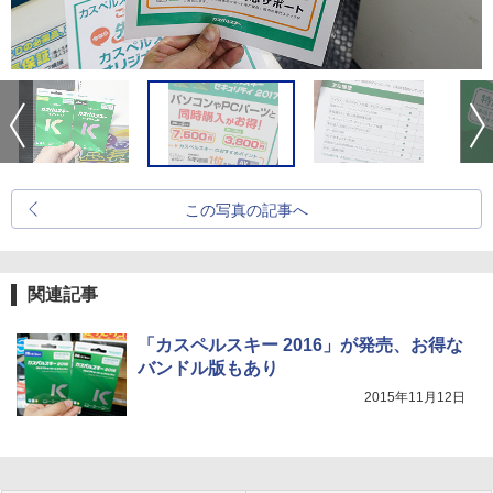
この写真の記事へ
関連記事
「カスペルスキー 2016」が発売、お得な
バンドル版もあり
2015年11月12日