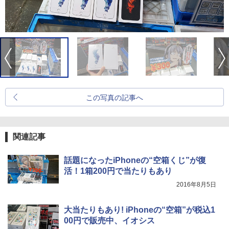
この写真の記事へ
関連記事
話題になったiPhoneの“空箱くじ”が復
活！1箱200円で当たりもあり
2016年8月5日
大当たりもあり! iPhoneの“空箱”が税込1
00円で販売中、イオシス