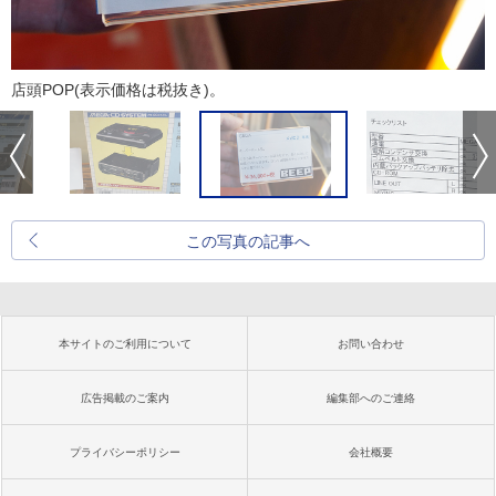
店頭POP(表示価格は税抜き)。
この写真の記事へ
本サイトのご利用について
お問い合わせ
広告掲載のご案内
編集部へのご連絡
プライバシーポリシー
会社概要