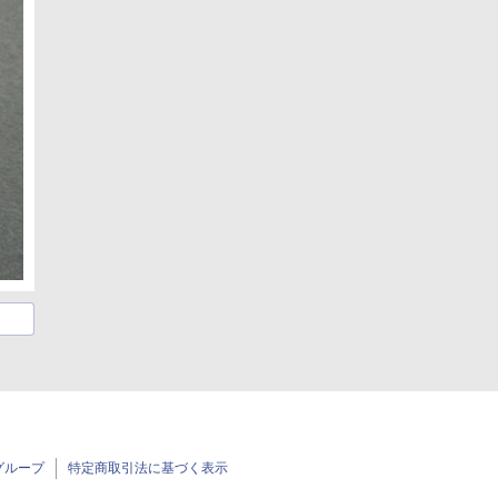
グループ
特定商取引法に基づく表示