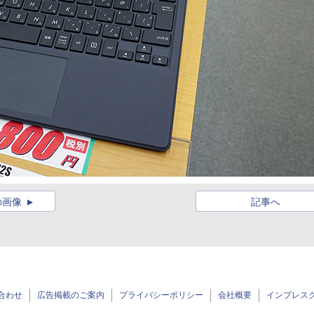
の画像
記事へ
合わせ
広告掲載のご案内
プライバシーポリシー
会社概要
インプレス