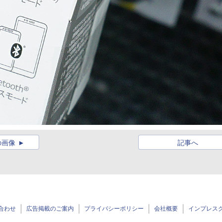
の画像
記事へ
合わせ
広告掲載のご案内
プライバシーポリシー
会社概要
インプレス