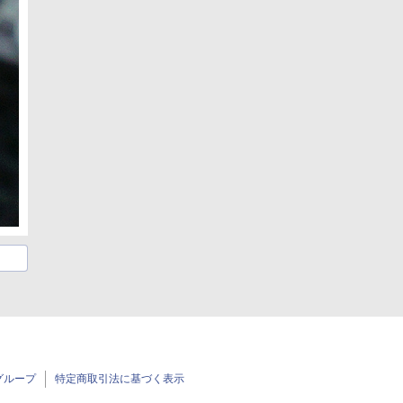
グループ
特定商取引法に基づく表示