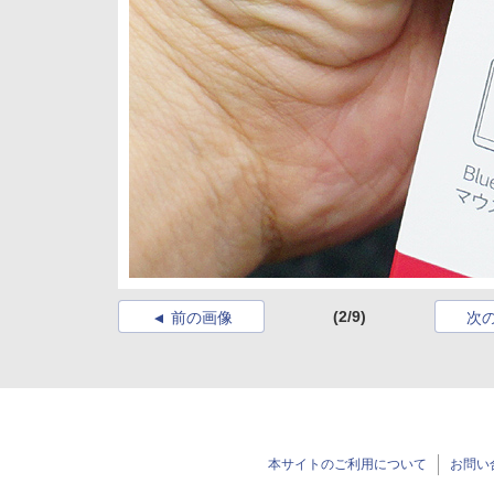
(2/9)
前の画像
次
本サイトのご利用について
お問い