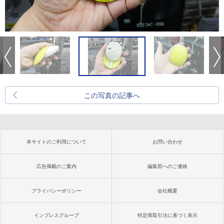
この写真の記事へ
本サイトのご利用について
お問い合わせ
広告掲載のご案内
編集部へのご連絡
プライバシーポリシー
会社概要
インプレスグループ
特定商取引法に基づく表示