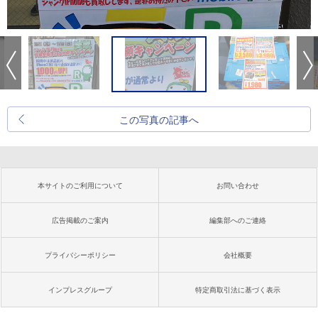
この写真の記事へ
本サイトのご利用について
お問い合わせ
広告掲載のご案内
編集部へのご連絡
プライバシーポリシー
会社概要
インプレスグループ
特定商取引法に基づく表示