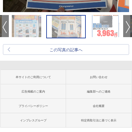
この写真の記事へ
本サイトのご利用について
お問い合わせ
広告掲載のご案内
編集部へのご連絡
プライバシーポリシー
会社概要
インプレスグループ
特定商取引法に基づく表示