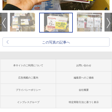
この写真の記事へ
本サイトのご利用について
お問い合わせ
広告掲載のご案内
編集部へのご連絡
プライバシーポリシー
会社概要
インプレスグループ
特定商取引法に基づく表示