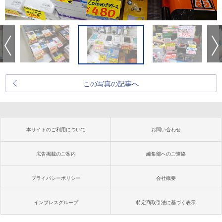
この写真の記事へ
本サイトのご利用について
お問い合わせ
広告掲載のご案内
編集部へのご連絡
プライバシーポリシー
会社概要
インプレスグループ
特定商取引法に基づく表示