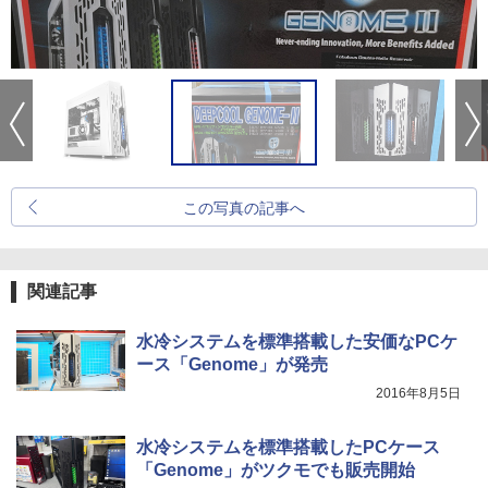
この写真の記事へ
関連記事
水冷システムを標準搭載した安価なPCケ
ース「Genome」が発売
2016年8月5日
水冷システムを標準搭載したPCケース
「Genome」がツクモでも販売開始