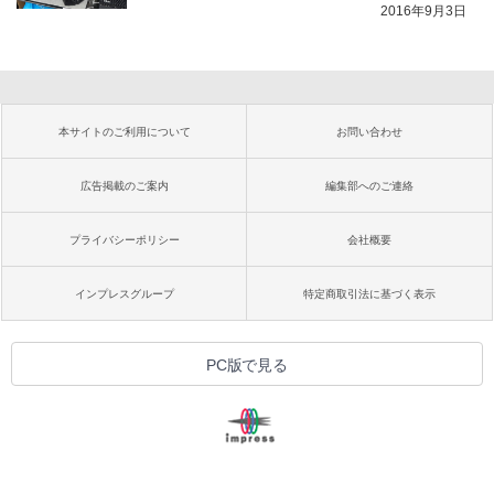
2016年9月3日
本サイトのご利用について
お問い合わせ
広告掲載のご案内
編集部へのご連絡
プライバシーポリシー
会社概要
インプレスグループ
特定商取引法に基づく表示
PC版で見る