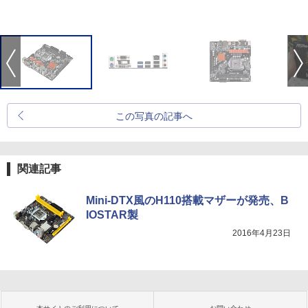
この写真の記事へ
関連記事
Mini-DTX風のH110搭載マザーが発売、B
IOSTAR製
2016年4月23日