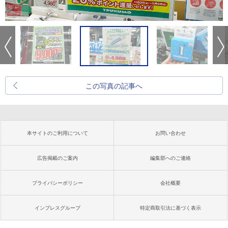
この写真の記事へ
本サイトのご利用について
お問い合わせ
広告掲載のご案内
編集部へのご連絡
プライバシーポリシー
会社概要
インプレスグループ
特定商取引法に基づく表示