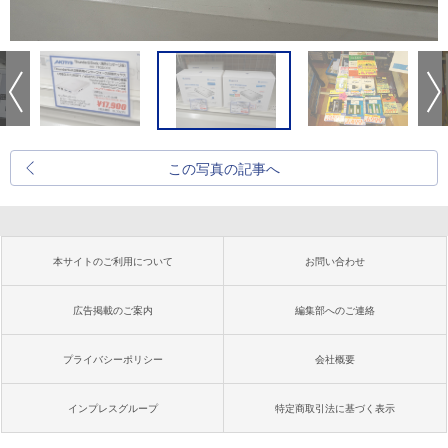
この写真の記事へ
本サイトのご利用について
お問い合わせ
広告掲載のご案内
編集部へのご連絡
プライバシーポリシー
会社概要
インプレスグループ
特定商取引法に基づく表示