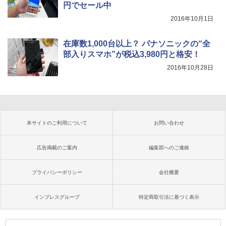
円でセール中
2016年10月1日
在庫数1,000台以上？ パナソニックの“全
部入りスマホ”が税込3,980円と格安！
2016年10月28日
本サイトのご利用について
お問い合わせ
広告掲載のご案内
編集部へのご連絡
プライバシーポリシー
会社概要
インプレスグループ
特定商取引法に基づく表示