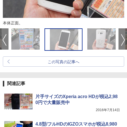
本体正面。
この写真の記事へ
関連記事
片手サイズのXperia acro HDが税込2,98
0円で大量販売中
2016年7月14日
4.8型/フルHDのIGZOスマホが税込8,980