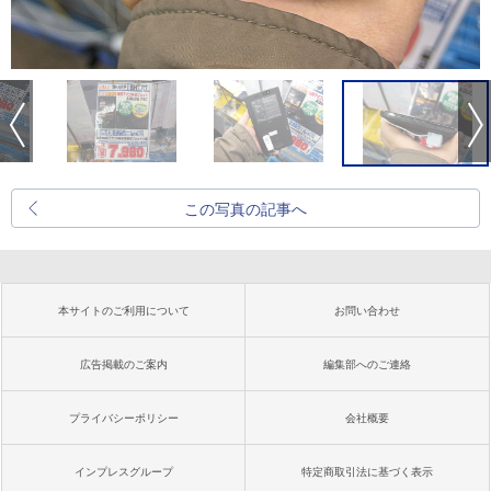
この写真の記事へ
本サイトのご利用について
お問い合わせ
広告掲載のご案内
編集部へのご連絡
プライバシーポリシー
会社概要
インプレスグループ
特定商取引法に基づく表示